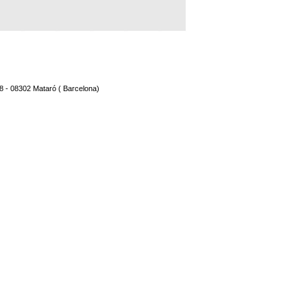
8 - 08302 Mataró ( Barcelona)