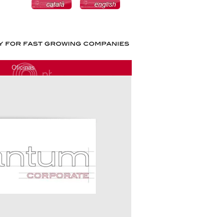
Oficinas