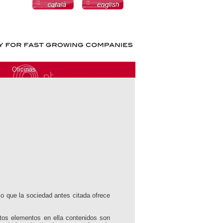
Oficinas
o que la sociedad antes citada ofrece
ntos elementos en ella contenidos son